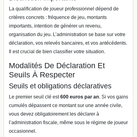
La qualification de joueur professionnel dépend de
critères concrets : fréquence de jeu, montants
importants, intention de générer un revenu,
organisation du jeu. L’administration se base sur votre
déclaration, vos relevés bancaires, et vos antécédents.
Il est crucial de bien classifier votre situation.
Modalités De Déclaration Et
Seuils À Respecter
Seuils et obligations déclaratives
Le premier seuil clé est
600 euros par an
. Si vos gains
cumulés dépassent ce montant sur une année civile,
vous devez obligatoirement les déclarer à
l’administration fiscale, même sous le régime de joueur
occasionnel.