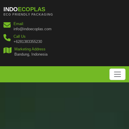
Skip to main content
INDO
ECOPLAS
ECO FRIENDLY PACKAGING
Email:
info@indoecoplas.com
Call Us
+6281383355230
Marketing Address
Bandung, Indonesia