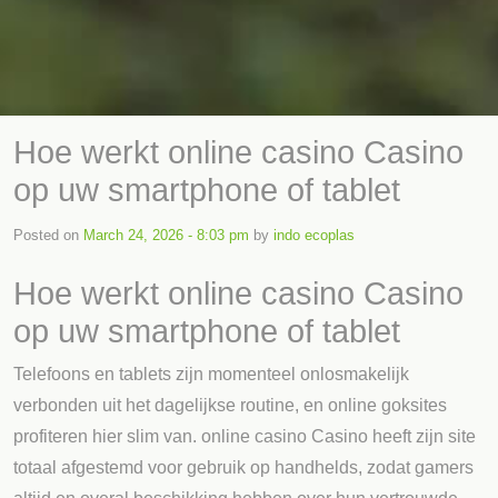
Hoe werkt online casino Casino
op uw smartphone of tablet
Posted on
March 24, 2026 - 8:03 pm
by
indo ecoplas
Hoe werkt online casino Casino
op uw smartphone of tablet
Telefoons en tablets zijn momenteel onlosmakelijk
verbonden uit het dagelijkse routine, en online goksites
profiteren hier slim van. online casino Casino heeft zijn site
totaal afgestemd voor gebruik op handhelds, zodat gamers