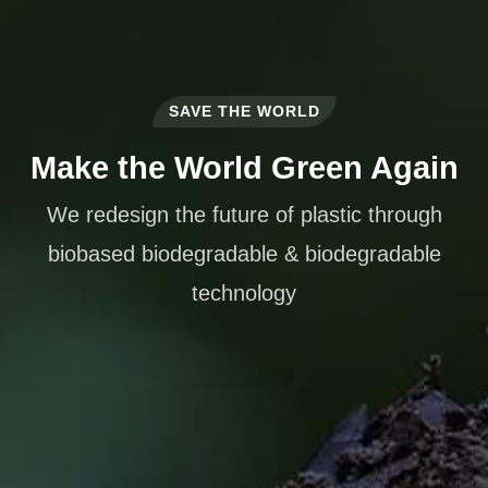
SAVE THE WORLD
Make the World Green Again
We redesign the future of plastic through
biobased biodegradable & biodegradable
technology