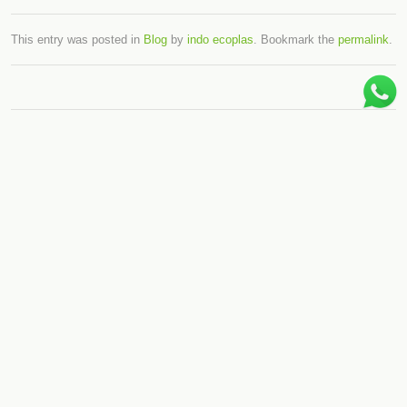
This entry was posted in
Blog
by
indo ecoplas
. Bookmark the
permalink
.
←
HighFly Casino:
Casinolab: Quick‑Hit
Quick Wins for the
Slots, Rapid Wins and
Modern Player
Instant Action
→
Search
Search
Recent Posts
Bonus Rules for UK Casino Players: The Essential Guide to