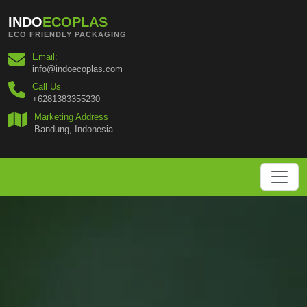
Skip to main content
INDO
ECOPLAS
ECO FRIENDLY PACKAGING
Email:
info@indoecoplas.com
Call Us
+6281383355230
Marketing Address
Bandung, Indonesia