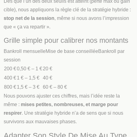
Dès que l’un des deux seuils est atteint (perte max ou gain
cible), nous appliquons la règle clé de la stratégie hybride :
stop net de la session
, même si nous avons l’impression
que « ça va repartir ».
Grille simple pour calibrer nos montants
Bankroll mensuelleMise de base conseilléeBankroll par
session
200 €
0,50 € – 1 €
20 €
400 €
1 € – 1,5 €
40 €
800 €
1,5 € – 3 €
60 € – 80 €
Nous pouvons ajuster ces chiffres, mais l’idée reste la
même :
mises petites, nombreuses, et marge pour
respirer
. Une stratégie hybride n’a de sens que si nous
survivons aux mauvaises phases.
Adapter Son Style De Mise Au Type