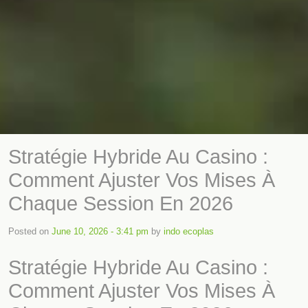
Stratégie Hybride Au Casino :
Comment Ajuster Vos Mises À
Chaque Session En 2026
Posted on
June 10, 2026 - 3:41 pm
by
indo ecoplas
Stratégie Hybride Au Casino :
Comment Ajuster Vos Mises À