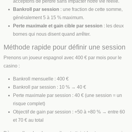
acceptons de perdre sans impacter notre vie réelle.
Bankroll par session
: une fraction de cette somme,
généralement 5 à 15 % maximum.
Perte maximale et gain cible par session
: les deux
bornes qui nous disent quand arrêter.
Méthode rapide pour définir une session
Prenons un joueur espagnol avec 400 € par mois pour le
casino :
Bankroll mensuelle : 400 €
Bankroll par session : 10 % → 40 €
Perte maximale par session : 40 € (une session = un
risque complet)
Objectif de gain par session : +50 à +80 % → entre 60
et 70 € au total